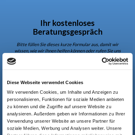
Ihr kostenloses
Beratungsgespräch
Bitte füllen Sie dieses kurze Formular aus, damit wir
wissen, wie wir Ihnen helfen können oder rufen Sie uns
einfach an
035433-594900
Name
Diese Webseite verwendet Cookies
Wir verwenden Cookies, um Inhalte und Anzeigen zu
Email-Adresse
personalisieren, Funktionen für soziale Medien anbieten
zu können und die Zugriffe auf unsere Website zu
analysieren. Außerdem geben wir Informationen zu Ihrer
Telefonnummer
Verwendung unserer Website an unsere Partner für
soziale Medien, Werbung und Analysen weiter. Unsere